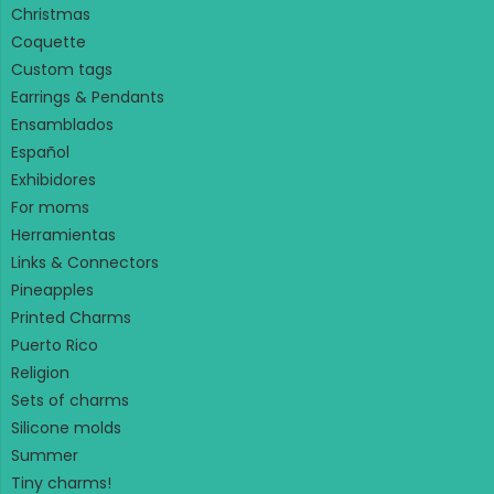
Christmas
Coquette
Custom tags
Earrings & Pendants
Ensamblados
Español
Exhibidores
For moms
Herramientas
Links & Connectors
Pineapples
Printed Charms
Puerto Rico
Religion
Sets of charms
Silicone molds
Summer
Tiny charms!