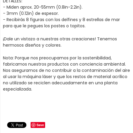
DETALLES:
- Miden aprox. 20-55mm (0.8in-2.2in).
- 3mm (0.12in) de espesor.
- Recibirás 8 figuras con los delfines y 8 estrellas de mar
para que le pegues los postes o topitos.
¡Dale un vistazo a nuestras otras creaciones! Tenemos
hermosos diseños y colores.
Nota: Porque nos preocupamos por la sostenibilidad,
fabricamos nuestros productos con conciencia ambiental.
Nos aseguramos de no contribuir a la contaminación del aire
al usar la máquina láser y que los restos de material acrílico
no utilizado se reciclen adecuadamente en una planta
especializada.
Save